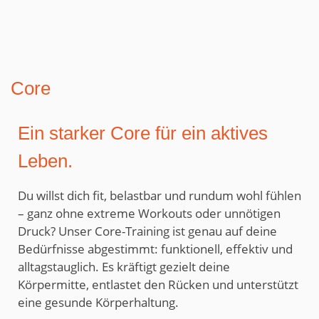
Core
Ein starker Core für ein aktives
Leben.
Du willst dich fit, belastbar und rundum wohl fühlen
– ganz ohne extreme Workouts oder unnötigen
Druck? Unser Core-Training ist genau auf deine
Bedürfnisse abgestimmt: funktionell, effektiv und
alltagstauglich. Es kräftigt gezielt deine
Körpermitte, entlastet den Rücken und unterstützt
eine gesunde Körperhaltung.