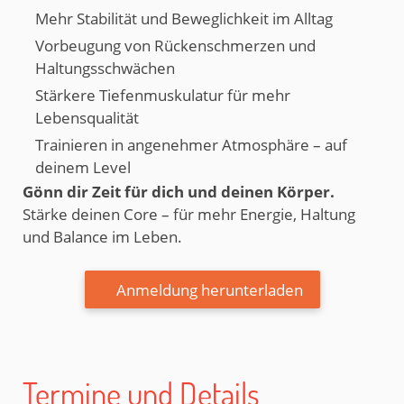
Mehr Stabilität und Beweglichkeit im Alltag
Vorbeugung von Rückenschmerzen und
Haltungsschwächen
Stärkere Tiefenmuskulatur für mehr
Lebensqualität
Trainieren in angenehmer Atmosphäre – auf
deinem Level
Gönn dir Zeit für dich und deinen Körper.
Stärke deinen Core – für mehr Energie, Haltung
und Balance im Leben.
Anmeldung herunterladen
Termine und Details