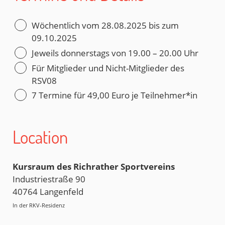
Wöchentlich vom 28.08.2025 bis zum
09.10.2025
Jeweils donnerstags von 19.00 – 20.00 Uhr
Für Mitglieder und Nicht-Mitglieder des
RSV08
7 Termine für 49,00 Euro je Teilnehmer*in
Location
Kursraum des Richrather Sportvereins
Industriestraße 90
40764 Langenfeld
In der RKV-Residenz