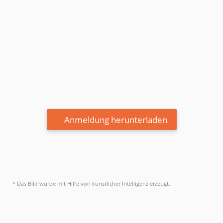
Anmeldung herunterladen
* Das Bild wurde mit Hilfe von künstlicher Intelligenz erzeugt.