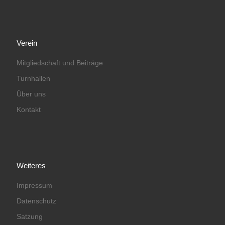
Verein
Mitgliedschaft und Beiträge
Turnhallen
Über uns
Kontakt
Weiteres
Impressum
Datenschutz
Satzung