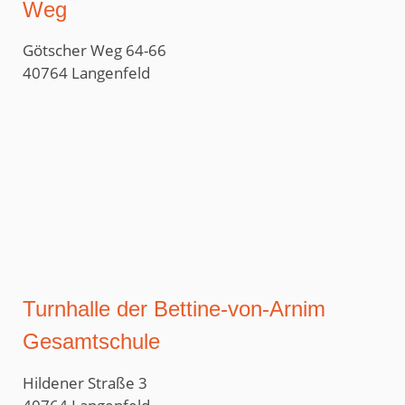
Weg
Götscher Weg 64-66
40764 Langenfeld
Turnhalle der Bettine-von-Arnim
Gesamtschule
Hildener Straße 3