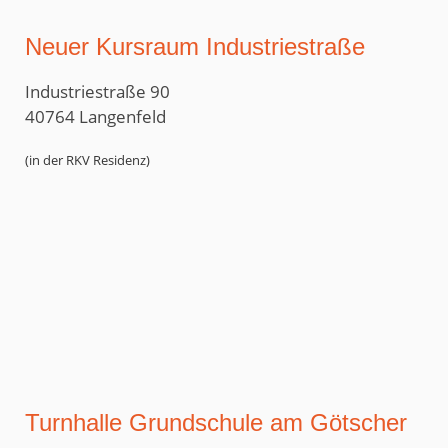
Neuer Kursraum Industriestraße
Industriestraße 90
40764 Langenfeld
(in der RKV Residenz)
Turnhalle Grundschule am Götscher