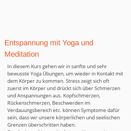
Entspannung mit Yoga und
Meditation
In diesem Kurs gehen wir in sanfte und sehr
bewusste Yoga Übungen, um wieder in Kontakt mit
dem Körper zu kommen. Stress zeigt sich oft
zuerst im Körper und drückt sich über Schmerzen
und Anspannungen aus. Kopfschmerzen,
Rückenschmerzen, Beschwerden im
Verdauungsbereich etc. können Symptome dafür
sein, dass wir unsere körperlichen und seelischen
Grenzen überschritten haben.