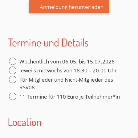
Anmeldung herunterladen
Termine und Details
Wöchentlich vom 06.05. bis 15.07.2026
Jeweils mittwochs von 18.30 – 20.00 Uhr
Für Mitglieder und Nicht-Mitglieder des
RSV08
11 Termine für 110 Euro je Teilnehmer*in
Location