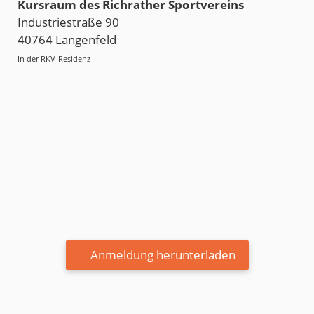
Kursraum des Richrather Sportvereins
Industriestraße 90
40764 Langenfeld
In der RKV-Residenz
Anmeldung herunterladen