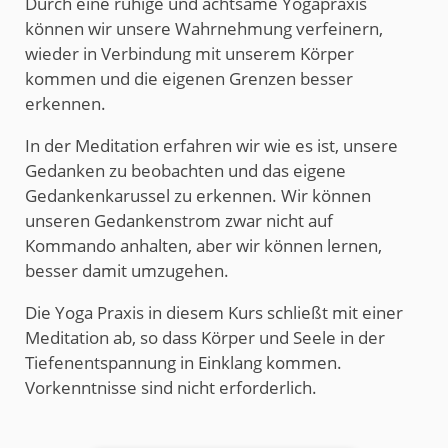
Durch eine ruhige und achtsame Yogapraxis
können wir unsere Wahrnehmung verfeinern,
wieder in Verbindung mit unserem Körper
kommen und die eigenen Grenzen besser
erkennen.
In der Meditation erfahren wir wie es ist, unsere
Gedanken zu beobachten und das eigene
Gedankenkarussel zu erkennen. Wir können
unseren Gedankenstrom zwar nicht auf
Kommando anhalten, aber wir können lernen,
besser damit umzugehen.
Die Yoga Praxis in diesem Kurs schließt mit einer
Meditation ab, so dass Körper und Seele in der
Tiefenentspannung in Einklang kommen.
Vorkenntnisse sind nicht erforderlich.