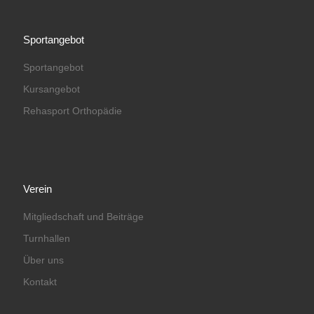
Sportangebot
Sportangebot
Kursangebot
Rehasport Orthopädie
Verein
Mitgliedschaft und Beiträge
Turnhallen
Über uns
Kontakt