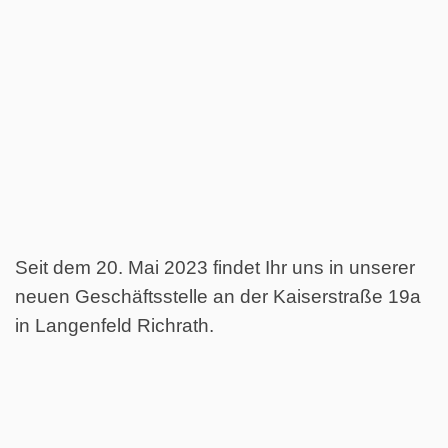
Seit dem 20. Mai 2023 findet Ihr uns in unserer
neuen Geschäftsstelle an der Kaiserstraße 19a
in Langenfeld Richrath.