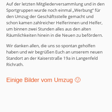
Auf der letzten Mitgliederversammlung und in den
Sportgruppen wurde noch einmal „Werbung“ für
den Umzug der Geschäftsstelle gemacht und
schon kamen zahlreicher Helferinnen und Helfer,
um binnen zwei Stunden alles aus den alten
Räumlichkeiten hinein in die Neuen zu befördern.
Wir danken allen, die uns so spontan geholfen
haben und wir begrüßen Euch an unserem neuen
Standort an der Kaiserstraße 19a in Langenfeld
Richrath.
Einige Bilder vom Umzug 🙂