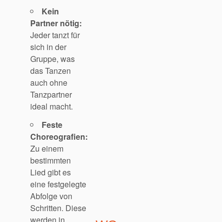
Kein
Partner nötig:
Jeder tanzt für
sich in der
Gruppe, was
das Tanzen
auch ohne
Tanzpartner
ideal macht.
Feste
Choreografien:
Zu einem
bestimmten
Lied gibt es
eine festgelegte
Abfolge von
Schritten. Diese
werden in