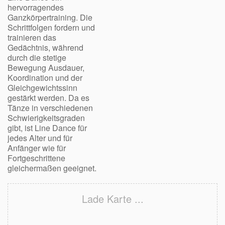
hervorragendes
Ganzkörpertraining. Die
Schrittfolgen fordern und
trainieren das
Gedächtnis, während
durch die stetige
Bewegung Ausdauer,
Koordination und der
Gleichgewichtssinn
gestärkt werden. Da es
Tänze in verschiedenen
Schwierigkeitsgraden
gibt, ist Line Dance für
jedes Alter und für
Anfänger wie für
Fortgeschrittene
gleichermaßen geeignet.
Lade Karte ...