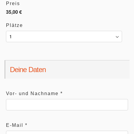
Preis
35,00 €
Plätze
Deine Daten
Vor- und Nachname
*
E-Mail
*