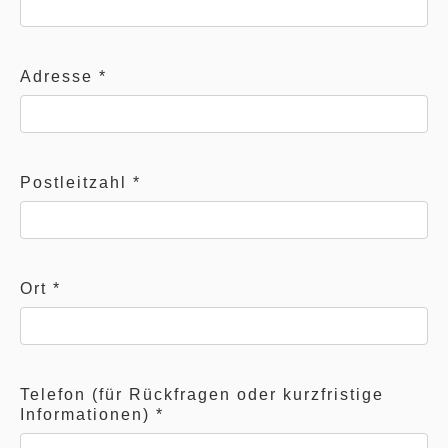
Adresse
*
Postleitzahl
*
Ort
*
Telefon (für Rückfragen oder kurzfristige
Informationen)
*