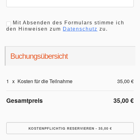
Mit Absenden des Formulars stimme ich
den Hinweisen zum
Datenschutz
zu.
Buchungsübersicht
1
x
Kosten für die Teilnahme
35,00 €
Gesamtpreis
35,00 €