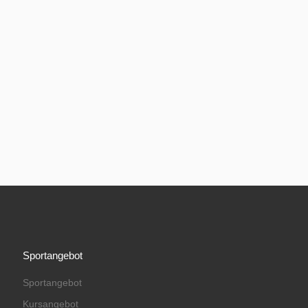
Sportangebot
Sportangebot
Kursangebot