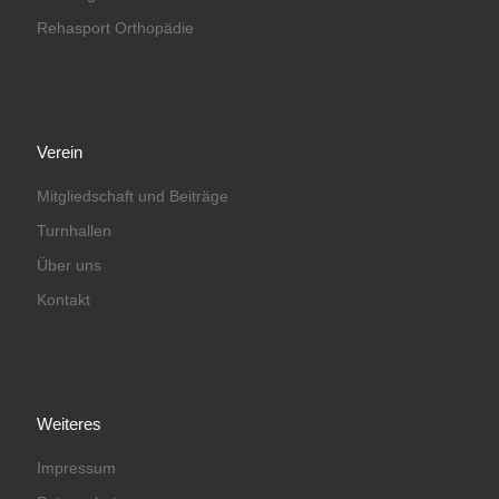
Rehasport Orthopädie
Verein
Mitgliedschaft und Beiträge
Turnhallen
Über uns
Kontakt
Weiteres
Impressum