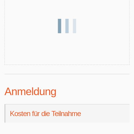
Anmeldung
Kosten für die Teilnahme