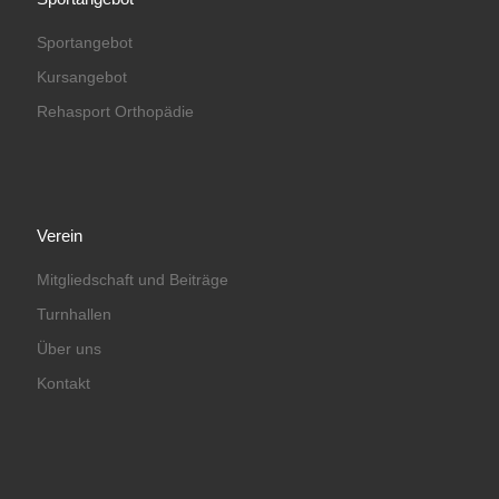
Sportangebot
Kursangebot
Rehasport Orthopädie
Verein
Mitgliedschaft und Beiträge
Turnhallen
Über uns
Kontakt