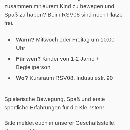
zusammen mit eurem Kind zu bewegen und
Spaß zu haben? Beim RSV08 sind noch Plätze
frei.
Wann?
Mittwoch oder Freitag um 10:00
Uhr
Für wen?
Kinder von 1-2 Jahre +
Begleitperson
Wo?
Kursraum RSV08, Industriestr. 90
Spielerische Bewegung, Spaß und erste
sportliche Erfahrungen für die Kleinsten!
Bitte meldet euch in unserer Geschäftsstelle: