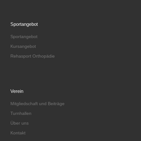
Sportangebot
Sportangebot
Kursangebot
Rehasport Orthopädie
Verein
Mitgliedschaft und Beiträge
Turnhallen
Über uns
Kontakt