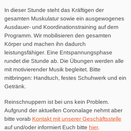
In dieser Stunde steht das Kräftigen der
gesamten Muskulatur sowie ein ausgewogenes
Ausdauer- und Koordinationstraining auf dem
Programm. Wir mobilisieren den gesamten
Körper und machen ihn dadurch
leistungsfähiger. Eine Entspannungsphase
rundet die Stunde ab. Die Übungen werden alle
mit motivierender Musik begleitet. Bitte
mitbringen: Handtuch, festes Schuhwerk und ein
Getränk.
Reinschnuppern ist bei uns kein Problem.
Aufgrund der aktuellen Coronalage nehmt aber
bitte vorab
Kontakt mit unserer Geschäftsstelle
auf und/oder informiert Euch bitte
hier
.