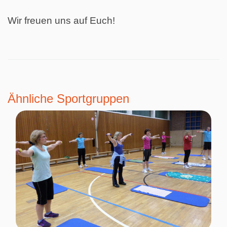
Wir freuen uns auf Euch!
Ähnliche Sportgruppen