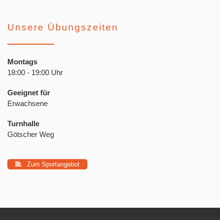
Unsere Übungszeiten
Montags
18:00 - 19:00 Uhr
Geeignet für
Erwachsene
Turnhalle
Götscher Weg
Zum Sportangebot