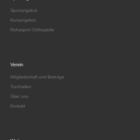
Sportangebot
Kursangebot
Rehasport Orthopädie
Verein
Mitgliedschaft und Beiträge
Turnhallen
Über uns
Kontakt