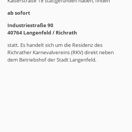
Kaiserstraße 18 stattgefunden haben, finden
ab sofort
Industriestraße 90
40764 Langenfeld / Richrath
statt. Es handelt sich um die Residenz des
Richrather Karnevalvereins (RKV) direkt neben
dem Betriebshof der Stadt Langenfeld.