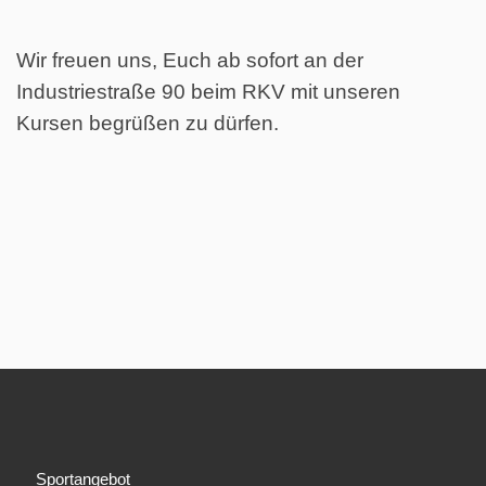
Wir freuen uns, Euch ab sofort an der
Industriestraße 90 beim RKV mit unseren
Kursen begrüßen zu dürfen.
Sportangebot