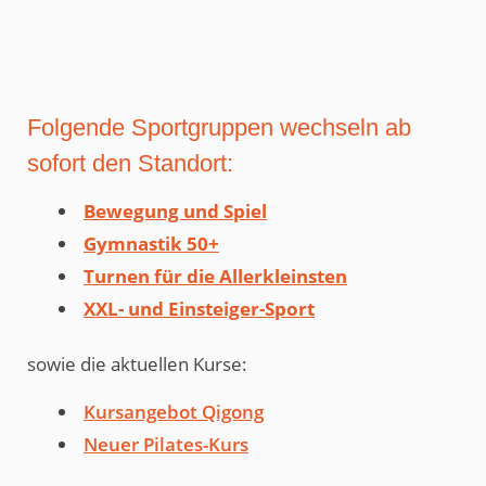
Folgende Sportgruppen wechseln ab
sofort den Standort:
Bewegung und Spiel
Gymnastik 50+
Turnen für die Allerkleinsten
XXL- und Einsteiger-Sport
sowie die aktuellen Kurse:
Kursangebot Qigong
Neuer Pilates-Kurs