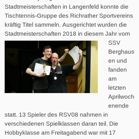
Stadtmeisterschaften in Langenfeld konnte die
Tischtennis-Gruppe des Richrather Sportvereins
kräftig Titel sammeln. Ausgerichtet wurden die
Stadtmeisterschaften 2018 in diesem
Jahr vom
SSV
Berghaus
en und
fanden
am
letzten
Aprilwoch
enende
statt. 13 Spieler des RSV08 nahmen in
verschiedenen Spielklassen daran teil. Die
Hobbyklasse am Freitagabend war mit 17