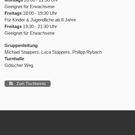
Geeignet für Erwachsene
Freitags
18:00 - 19:30 Uhr
Für Kinder & Jugendliche ab 8 Jahre
Freitags
19:30 - 21:30 Uhr
Geeignet für Erwachsene
Gruppenleitung
Michael Stappers, Luca Stappers, Philipp Rybach
Turnhalle
Götscher Weg
Zum Tischtennis