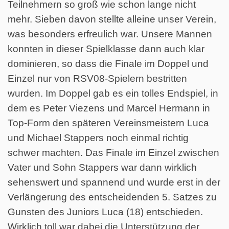
Teilnehmern so groß wie schon lange nicht
mehr. Sieben davon stellte alleine unser Verein,
was besonders erfreulich war. Unsere Mannen
konnten in dieser Spielklasse dann auch klar
dominieren, so dass die Finale im Doppel und
Einzel nur von RSV08-Spielern bestritten
wurden. Im Doppel gab es ein tolles Endspiel, in
dem es Peter Viezens und Marcel Hermann in
Top-Form den späteren Vereinsmeistern Luca
und Michael Stappers noch einmal richtig
schwer machten. Das Finale im Einzel zwischen
Vater und Sohn Stappers war dann wirklich
sehenswert und spannend und wurde erst in der
Verlängerung des entscheidenden 5. Satzes zu
Gunsten des Juniors Luca (18) entschieden.
Wirklich toll war dabei die Unterstützung der