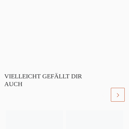
VIELLEICHT GEFÄLLT DIR
AUCH