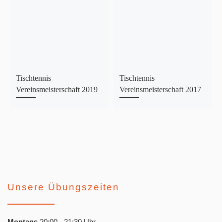
Tischtennis
Tischtennis
Vereinsmeisterschaft 2019
Vereinsmeisterschaft 2017
Unsere Übungszeiten
Montags
20:00 - 21:30 Uhr