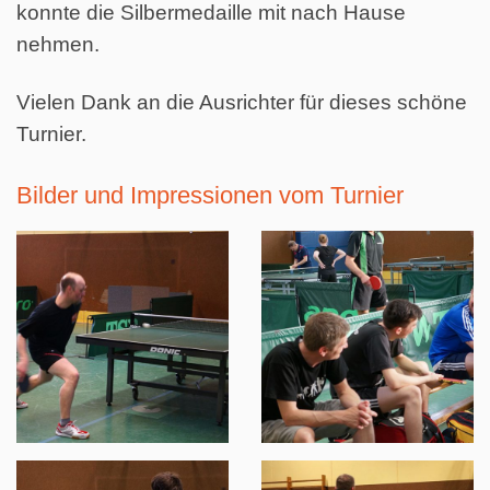
konnte die Silbermedaille mit nach Hause
nehmen.
Vielen Dank an die Ausrichter für dieses schöne
Turnier.
Bilder und Impressionen vom Turnier