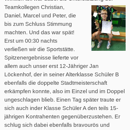
Teamkollegen
Christian,
Daniel, Marcel und Peter, die
bis zum Schluss Stimmung
machten. Und das war spät!
Erst um 00:30 nachts
verließen wir die Sportstätte.
Spitzenergebnisse lieferte vor
allem auch unser erst 12-Jähriger Jan
Löckenhof, der in seiner Alterklasse Schüler B
ebenfalls die doppelte Stadtmeisterschaft
erkämpfen konnte, also im Einzel und im Doppel
ungeschlagen blieb. Einen Tag später traute er
sich auch inder Klasse Schüler A den teils 15-
jährigen Kontrahenten gegenüberzustehen. Er
schlug sich dabei ebenfalls bravourös und