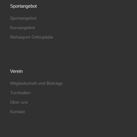
Sportangebot
Sportangebot
Kursangebot
Rehasport Orthopädie
Verein
Mitgliedschaft und Beiträge
Turnhallen
Über uns
Kontakt