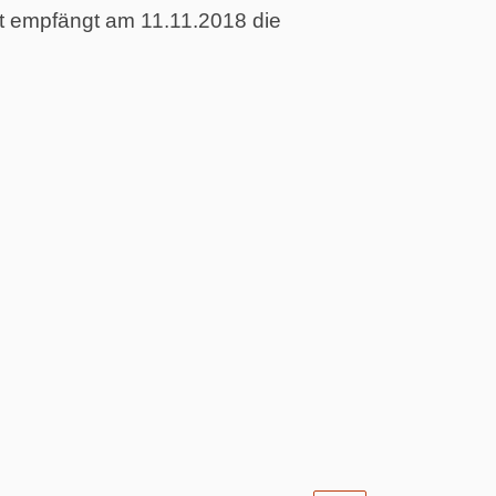
t empfängt am 11.11.2018 die