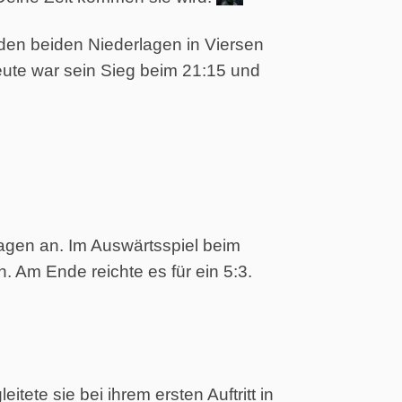
 den beiden Niederlagen in Viersen
heute war sein Sieg beim 21:15 und
agen an. Im Auswärtsspiel beim
 Am Ende reichte es für ein 5:3.
itete sie bei ihrem ersten Auftritt in