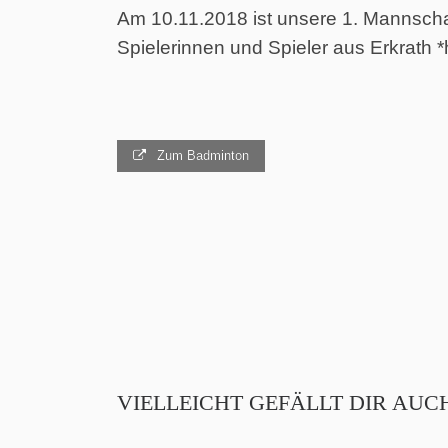
Am 10.11.2018 ist unsere 1. Mannsch
Spielerinnen und Spieler aus Erkrath *
Zum Badminton
VIELLEICHT GEFÄLLT DIR AUC