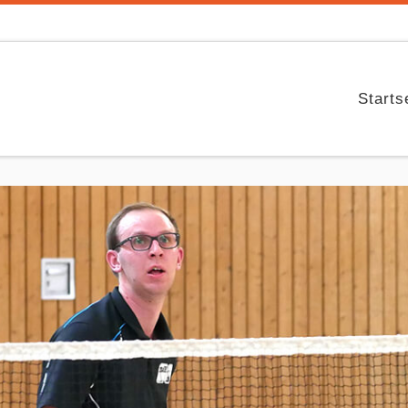
Starts